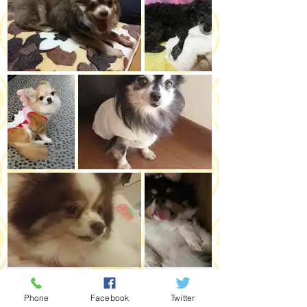
Phone
Facebook
Twitter