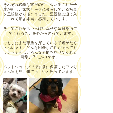
それぞれ過酷な状況の中、救い出された子
達が新しい家族と幸せに暮らしている写真
を里親様から頂きました。里親様に迎え入
れて頂き本当に感謝しています。
そしてこれからいっぱい幸せな毎日を過ご
してくれることを心から願っています。
でもまだまだ家族を探している子達がたく
さんいます。どんな困難な時期があっても
ワンちゃんはいろんな表情を見せてくれる
可愛い子ばかりです。
ペットショップで探す前に保護したワンち
ゃん達を見に来て欲しいと思っています。